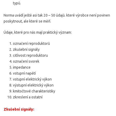
typů.
Norma uvádí ještě asi tak 20 – 50 údajů. které výrobce není povinen
poskytnout, ale které se měří.
Údaje, které pro nás mají praktický význam:
označení reproduktorů
zkušební signály
citlivost reproduktoru
označení svorek
impedance
vstupní napětí
vstupní elektrický výkon
výstupní elektrický výkon
kmitočtové charakteristiky
zkreslení a ostatní
Zkušební signály: